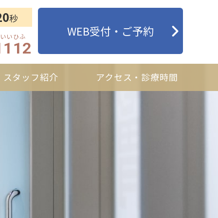
20
秒
WEB受付・ご予約
1112
スタッフ紹介
アクセス・診療時間