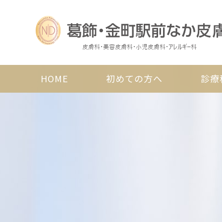
HOME
初めての方へ
診療