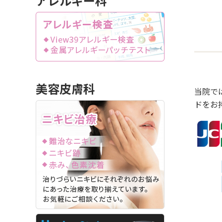
当院で
ドをお