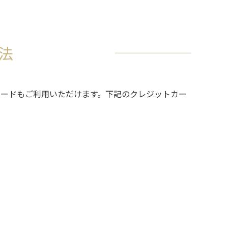
法
カードもご利用いただけます。下記のクレジットカー