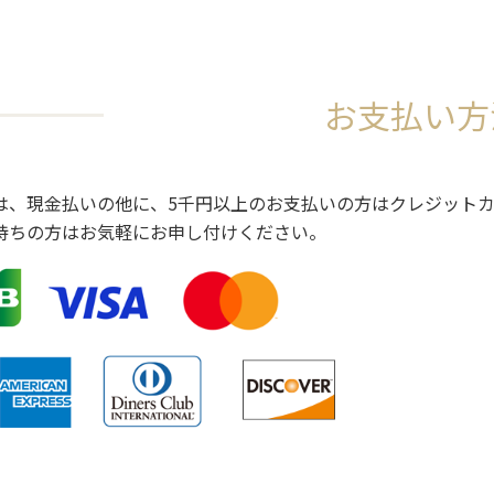
お支払い方
は、現金払いの他に、5千円以上のお支払いの方はクレジット
持ちの方はお気軽にお申し付けください。