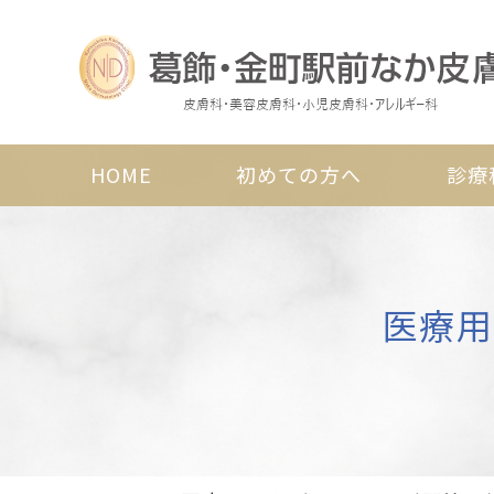
HOME
初めての方へ
診療
医療用ハ