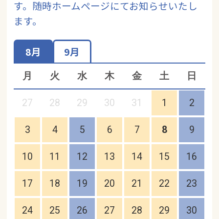
す。随時ホームページにてお知らせいたし
ます。
8月
9月
月
火
水
木
金
土
日
27
28
29
30
31
1
2
3
4
5
6
7
8
9
10
11
12
13
14
15
16
17
18
19
20
21
22
23
24
25
26
27
28
29
30