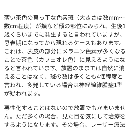
薄い茶色の真っ平な色素斑（大きさは数mm～
数cm程度）が頬など顔の部位にみられ、生後1
歳くらいまでに発生すると言われていますが、
思春期になってから現れるケースもあります。
これは、表皮の部分にメラニン色素が多くなる
ことで茶色（カフェオレ色）に見えるようにな
ると言われています。放置のままでは自然に消
えることはなく、斑の数は多くとも4個程度と
言われ、多発している場合は神経線維腫症1型
が疑われます。
悪性化することはないので放置でもかまいませ
ん。ただ多くの場合、見た目を気にして治療を
するようになります。その場合、レーザー療法