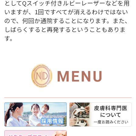
としてQスイッチ付きルビーレーザーなどを用
いますが、1回ですべてが消えるわけではない
ので、何回か通院することになります。また、
しばらくすると再発するということもありま
す。