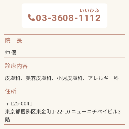
03-3608-
1112
院 長
仲 優
診療内容
皮膚科、美容皮膚科、小児皮膚科、アレルギー科
住所
〒125-0041
東京都葛飾区東金町1-22-10 ニューニチベイビル3
階