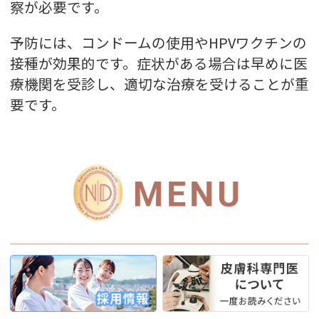
察が必要です。
予防には、コンドームの使用やHPVワクチンの
接種が効果的です。症状がある場合は早めに医
療機関を受診し、適切な治療を受けることが重
要です。