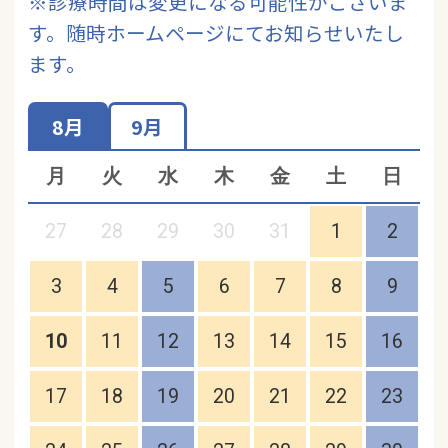
※診療時間は変更になる可能性がございま
す。随時ホームページにてお知らせいたし
ます。
8月
9月
月
火
水
木
金
土
日
27
28
29
30
31
1
2
3
4
5
6
7
8
9
10
11
12
13
14
15
16
17
18
19
20
21
22
23