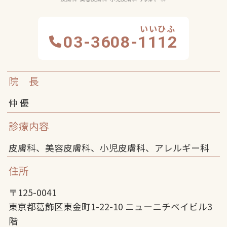
03-3608-
1112
院 長
仲 優
診療内容
皮膚科、美容皮膚科、小児皮膚科、アレルギー科
住所
〒125-0041
東京都葛飾区東金町1-22-10 ニューニチベイビル3
階