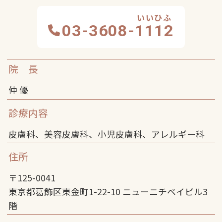
03-3608-
1112
院 長
仲 優
診療内容
皮膚科、美容皮膚科、小児皮膚科、アレルギー科
住所
〒125-0041
東京都葛飾区東金町1-22-10 ニューニチベイビル3
階