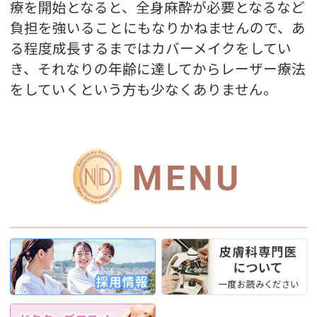
療を開始となると、全身麻酔が必要となるなど
負担を強いることにもなりかねませんので、あ
る程度成長するまではカバーメイクをしてい
き、それなりの年齢に達してからレーザー療法
をしていくという方も少なくありません。