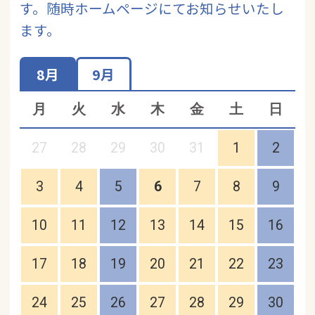
す。随時ホームページにてお知らせいたし
ます。
8月
9月
月
火
水
木
金
土
日
27
28
29
30
31
1
2
3
4
5
6
7
8
9
10
11
12
13
14
15
16
17
18
19
20
21
22
23
24
25
26
27
28
29
30